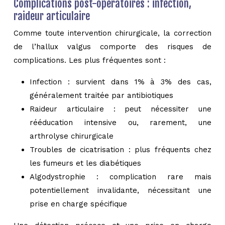
Complications post-opératoires : infection,
raideur articulaire
Comme toute intervention chirurgicale, la correction
de l’hallux valgus comporte des risques de
complications. Les plus fréquentes sont :
Infection : survient dans 1% à 3% des cas,
généralement traitée par antibiotiques
Raideur articulaire : peut nécessiter une
rééducation intensive ou, rarement, une
arthrolyse chirurgicale
Troubles de cicatrisation : plus fréquents chez
les fumeurs et les diabétiques
Algodystrophie : complication rare mais
potentiellement invalidante, nécessitant une
prise en charge spécifique