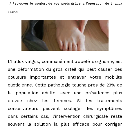
/ Retrouver le confort de vos pieds grâce a l’opération de l’hallux
valgus
L’hallux valgus, communément appelé « oignon », est
une déformation du gros orteil qui peut causer des
douleurs importantes et entraver votre mobilité
quotidienne. Cette pathologie touche près de 23% de
la population adulte, avec une prévalence plus
élevée chez les femmes. Si les traitements
conservateurs peuvent soulager les symptômes
dans certains cas, l’intervention chirurgicale reste
souvent la solution la plus efficace pour corriger