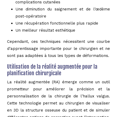
complications cutanées
Une diminution du saignement et de l’œdème
post-opératoire
Une récupération fonctionnelle plus rapide
Un meilleur résultat esthétique
Cependant, ces techniques nécessitent une courbe
d’apprentissage importante pour le chirurgien et ne
sont pas adaptées à tous les types de déformations.
Utilisation de la réalité augmentée pour la
planification chirurgicale
La réalité augmentée (RA) émerge comme un outil
prometteur pour améliorer la précision et la
personnalisation de la chirurgie de l’hallux valgus.
Cette technologie permet au chirurgien de visualiser
en 3D la structure osseuse du patient et de simuler