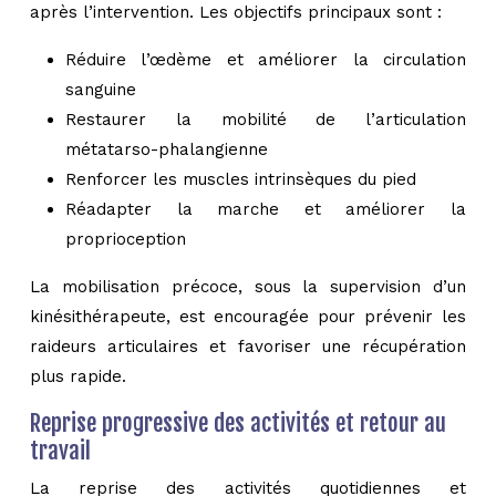
après l’intervention. Les objectifs principaux sont :
Réduire l’œdème et améliorer la circulation
sanguine
Restaurer la mobilité de l’articulation
métatarso-phalangienne
Renforcer les muscles intrinsèques du pied
Réadapter la marche et améliorer la
proprioception
La mobilisation précoce, sous la supervision d’un
kinésithérapeute, est encouragée pour prévenir les
raideurs articulaires et favoriser une récupération
plus rapide.
Reprise progressive des activités et retour au
travail
La reprise des activités quotidiennes et