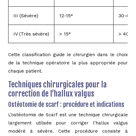
III (Sévère)
12-15°
30-40°
IV (Très sévère)
> 15°
> 40°
Cette classification guide le chirurgien dans le choix
de la technique opératoire la plus appropriée pour
chaque patient.
Techniques chirurgicales pour la
correction de l’hallux valgus
Ostéotomie de scarf : procédure et indications
L’ostéotomie de Scarf est une technique chirurgicale
largement utilisée pour corriger l’hallux valgus
modéré à sévère. Cette procédure consiste à