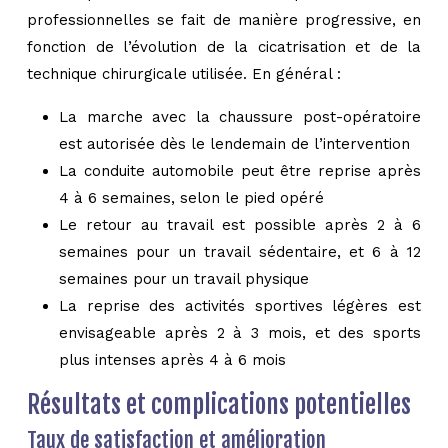
professionnelles se fait de manière progressive, en
fonction de l’évolution de la cicatrisation et de la
technique chirurgicale utilisée. En général :
La marche avec la chaussure post-opératoire
est autorisée dès le lendemain de l’intervention
La conduite automobile peut être reprise après
4 à 6 semaines, selon le pied opéré
Le retour au travail est possible après 2 à 6
semaines pour un travail sédentaire, et 6 à 12
semaines pour un travail physique
La reprise des activités sportives légères est
envisageable après 2 à 3 mois, et des sports
plus intenses après 4 à 6 mois
Résultats et complications potentielles
Taux de satisfaction et amélioration