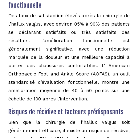
fonctionnelle
Des taux de satisfaction élevés après la chirurgie de
l’hallux valgus, avec environ 85% à 90% des patients
se déclarant satisfaits ou très satisfaits des
résultats. L’amélioration fonctionnelle est
généralement significative, avec une réduction
marquée de la douleur et une meilleure capacité à
porter des chaussures confortables. L’ American
Orthopaedic Foot and Ankle Score (AOFAS), un outil
standardisé d’évaluation fonctionnelle, montre une
amélioration moyenne de 40 à 50 points sur une
échelle de 100 après l’intervention.
Risques de récidive et facteurs prédisposants
Bien que la chirurgie de l’hallux valgus soit
généralement efficace, il existe un risque de récidive,