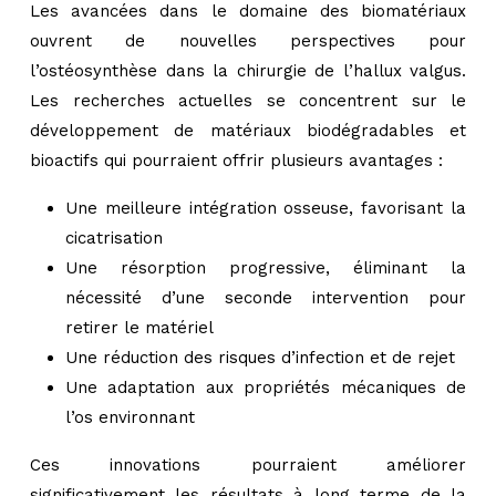
Les avancées dans le domaine des biomatériaux
ouvrent de nouvelles perspectives pour
l’ostéosynthèse dans la chirurgie de l’hallux valgus.
Les recherches actuelles se concentrent sur le
développement de matériaux biodégradables et
bioactifs qui pourraient offrir plusieurs avantages :
Une meilleure intégration osseuse, favorisant la
cicatrisation
Une résorption progressive, éliminant la
nécessité d’une seconde intervention pour
retirer le matériel
Une réduction des risques d’infection et de rejet
Une adaptation aux propriétés mécaniques de
l’os environnant
Ces innovations pourraient améliorer
significativement les résultats à long terme de la