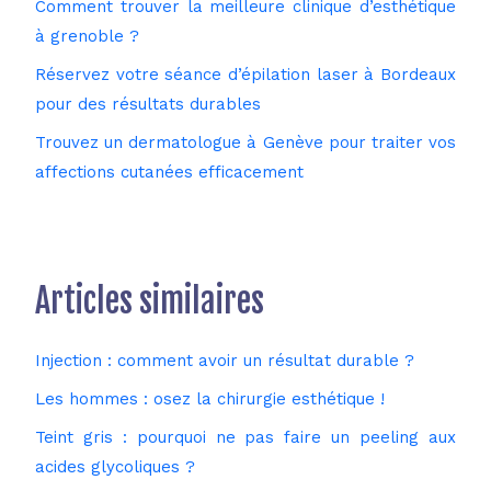
Comment trouver la meilleure clinique d’esthétique
à grenoble ?
Réservez votre séance d’épilation laser à Bordeaux
pour des résultats durables
Trouvez un dermatologue à Genève pour traiter vos
affections cutanées efficacement
Articles similaires
Injection : comment avoir un résultat durable ?
Les hommes : osez la chirurgie esthétique !
Teint gris : pourquoi ne pas faire un peeling aux
acides glycoliques ?