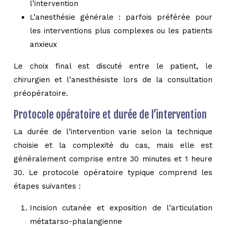
l’intervention
L’anesthésie générale : parfois préférée pour
les interventions plus complexes ou les patients
anxieux
Le choix final est discuté entre le patient, le
chirurgien et l’anesthésiste lors de la consultation
préopératoire.
Protocole opératoire et durée de l’intervention
La durée de l’intervention varie selon la technique
choisie et la complexité du cas, mais elle est
généralement comprise entre 30 minutes et 1 heure
30. Le protocole opératoire typique comprend les
étapes suivantes :
Incision cutanée et exposition de l’articulation
métatarso-phalangienne