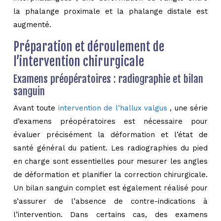
la phalange proximale et la phalange distale est
augmenté.
Préparation et déroulement de
l’intervention chirurgicale
Examens préopératoires : radiographie et bilan
sanguin
Avant toute
intervention de l’hallux valgus
, une série
d’examens préopératoires est nécessaire pour
évaluer précisément la déformation et l’état de
santé général du patient. Les radiographies du pied
en charge sont essentielles pour mesurer les angles
de déformation et planifier la correction chirurgicale.
Un bilan sanguin complet est également réalisé pour
s’assurer de l’absence de contre-indications à
l’intervention. Dans certains cas, des examens