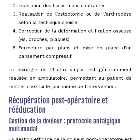
Libération des tissus mous contractés
Réalisation de l’ostéotomie ou de l’arthrodèse
selon la technique choisie
Correction de la déformation et fixation osseuse
(vis, broches, plaques)
Fermeture par plans et mise en place d’un
pansement compressif
La chirurgie de l’hallux valgus est généralement
réalisée en ambulatoire, permettant au patient de
rentrer chez lui le jour même de l’intervention.
Récupération post-opératoire et
rééducation
Gestion de la douleur : protocole antalgique
multimodal
La gestion efficace de la douleur post-opératoire est