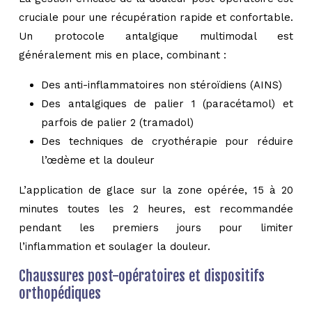
cruciale pour une récupération rapide et confortable.
Un protocole antalgique multimodal est
généralement mis en place, combinant :
Des anti-inflammatoires non stéroïdiens (AINS)
Des antalgiques de palier 1 (paracétamol) et
parfois de palier 2 (tramadol)
Des techniques de cryothérapie pour réduire
l’œdème et la douleur
L’application de glace sur la zone opérée, 15 à 20
minutes toutes les 2 heures, est recommandée
pendant les premiers jours pour limiter
l’inflammation et soulager la douleur.
Chaussures post-opératoires et dispositifs
orthopédiques