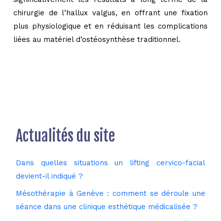
chirurgie de l’hallux valgus, en offrant une fixation
plus physiologique et en réduisant les complications
liées au matériel d’ostéosynthèse traditionnel.
Actualités du site
Dans quelles situations un lifting cervico-facial
devient-il indiqué ?
Mésothérapie à Genève : comment se déroule une
séance dans une clinique esthétique médicalisée ?