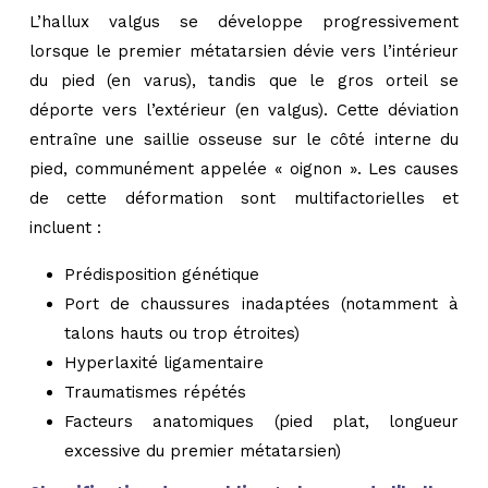
L’hallux valgus se développe progressivement
lorsque le premier métatarsien dévie vers l’intérieur
du pied (en varus), tandis que le gros orteil se
déporte vers l’extérieur (en valgus). Cette déviation
entraîne une saillie osseuse sur le côté interne du
pied, communément appelée « oignon ». Les causes
de cette déformation sont multifactorielles et
incluent :
Prédisposition génétique
Port de chaussures inadaptées (notamment à
talons hauts ou trop étroites)
Hyperlaxité ligamentaire
Traumatismes répétés
Facteurs anatomiques (pied plat, longueur
excessive du premier métatarsien)