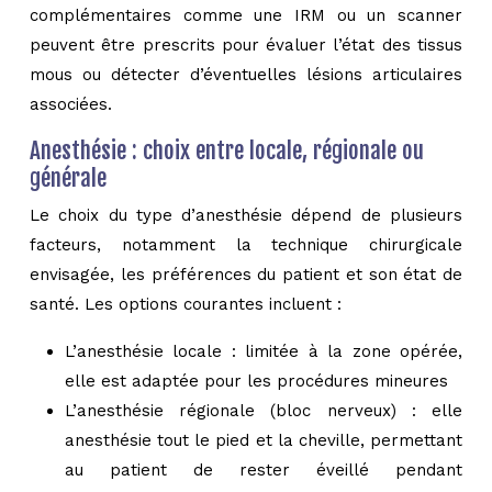
complémentaires comme une IRM ou un scanner
peuvent être prescrits pour évaluer l’état des tissus
mous ou détecter d’éventuelles lésions articulaires
associées.
Anesthésie : choix entre locale, régionale ou
générale
Le choix du type d’anesthésie dépend de plusieurs
facteurs, notamment la technique chirurgicale
envisagée, les préférences du patient et son état de
santé. Les options courantes incluent :
L’anesthésie locale : limitée à la zone opérée,
elle est adaptée pour les procédures mineures
L’anesthésie régionale (bloc nerveux) : elle
anesthésie tout le pied et la cheville, permettant
au patient de rester éveillé pendant