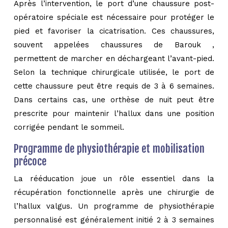
Après l’intervention, le port d’une chaussure post-
opératoire spéciale est nécessaire pour protéger le
pied et favoriser la cicatrisation. Ces chaussures,
souvent appelées chaussures de Barouk ,
permettent de marcher en déchargeant l’avant-pied.
Selon la technique chirurgicale utilisée, le port de
cette chaussure peut être requis de 3 à 6 semaines.
Dans certains cas, une orthèse de nuit peut être
prescrite pour maintenir l’hallux dans une position
corrigée pendant le sommeil.
Programme de physiothérapie et mobilisation
précoce
La rééducation joue un rôle essentiel dans la
récupération fonctionnelle après une chirurgie de
l’hallux valgus. Un programme de physiothérapie
personnalisé est généralement initié 2 à 3 semaines