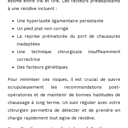
estimé entre 5% et 15%. Les facteurs prédisposants
à une récidive incluent :
Une hyperlaxité ligamentaire persistante
Un pied plat non corrigé
La reprise prématurée du port de chaussures
inadaptées
Une technique chirurgicale insuffisamment
correctrice
Des facteurs génétiques
Pour minimiser ces risques, il est crucial de suivre
scrupuleusement les recommandations post-
opératoires et de maintenir de bonnes habitudes de
chaussage à long terme. Un suivi régulier avec votre
chirurgien permettra de détecter et de prendre en
charge rapidement tout signe de récidive.