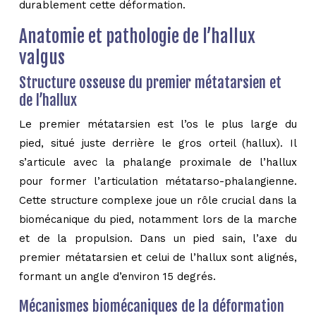
durablement cette déformation.
Anatomie et pathologie de l’hallux
valgus
Structure osseuse du premier métatarsien et
de l’hallux
Le premier métatarsien est l’os le plus large du
pied, situé juste derrière le gros orteil (hallux). Il
s’articule avec la phalange proximale de l’hallux
pour former l’articulation métatarso-phalangienne.
Cette structure complexe joue un rôle crucial dans la
biomécanique du pied, notamment lors de la marche
et de la propulsion. Dans un pied sain, l’axe du
premier métatarsien et celui de l’hallux sont alignés,
formant un angle d’environ 15 degrés.
Mécanismes biomécaniques de la déformation