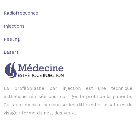
Radiofréquence
Injections
Peeling
Lasers
La profiloplastie par injection est une technique
esthétique réalisée pour corriger le profil de la patiente.
Cet acte médical harmonise les différentes ossatures du
visage : forme du nez, des yeux…