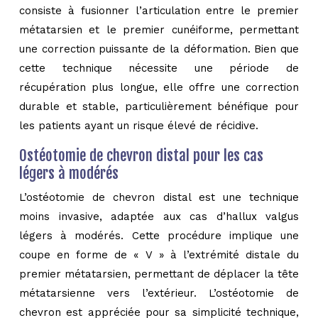
consiste à fusionner l’articulation entre le premier
métatarsien et le premier cunéiforme, permettant
une correction puissante de la déformation. Bien que
cette technique nécessite une période de
récupération plus longue, elle offre une correction
durable et stable, particulièrement bénéfique pour
les patients ayant un risque élevé de récidive.
Ostéotomie de chevron distal pour les cas
légers à modérés
L’ostéotomie de chevron distal est une technique
moins invasive, adaptée aux cas d’hallux valgus
légers à modérés. Cette procédure implique une
coupe en forme de « V » à l’extrémité distale du
premier métatarsien, permettant de déplacer la tête
métatarsienne vers l’extérieur. L’ostéotomie de
chevron est appréciée pour sa simplicité technique,