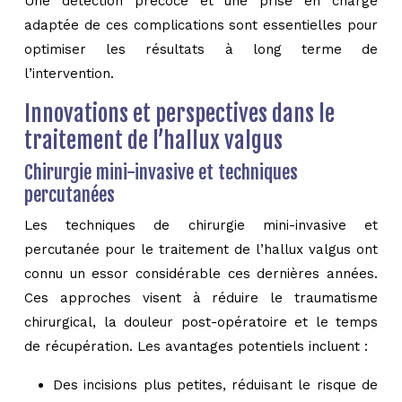
Une détection précoce et une prise en charge
adaptée de ces complications sont essentielles pour
optimiser les résultats à long terme de
l’intervention.
Innovations et perspectives dans le
traitement de l’hallux valgus
Chirurgie mini-invasive et techniques
percutanées
Les techniques de chirurgie mini-invasive et
percutanée pour le traitement de l’hallux valgus ont
connu un essor considérable ces dernières années.
Ces approches visent à réduire le traumatisme
chirurgical, la douleur post-opératoire et le temps
de récupération. Les avantages potentiels incluent :
Des incisions plus petites, réduisant le risque de