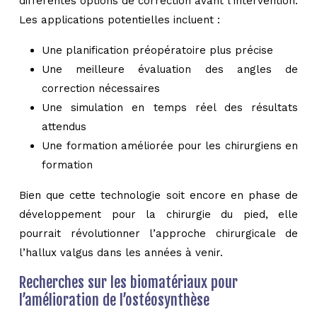
différentes options de correction avant l’intervention.
Les applications potentielles incluent :
Une planification préopératoire plus précise
Une meilleure évaluation des angles de
correction nécessaires
Une simulation en temps réel des résultats
attendus
Une formation améliorée pour les chirurgiens en
formation
Bien que cette technologie soit encore en phase de
développement pour la chirurgie du pied, elle
pourrait révolutionner l’approche chirurgicale de
l’hallux valgus dans les années à venir.
Recherches sur les biomatériaux pour
l’amélioration de l’ostéosynthèse