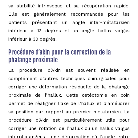
sa stabilité intrinsèque et sa récupération rapide.
Elle est généralement recommandée pour les
patients présentant un angle inter-métatarsien
inférieur à 13 degrés et un angle hallux valgus
inférieur à 30 degrés.
Procédure d’akin pour la correction de la
phalange proximale
La procédure d’Akin est souvent réalisée en
complément d’autres techniques chirurgicales pour
corriger une déformation résiduelle de la phalange
proximale de l’hallux. Cette ostéotomie en coin
permet de réaligner l’axe de l’hallux et d’améliorer
sa position par rapport au premier métatarsien. La
procédure d’Akin est particulièrement utile pour
corriger une rotation de l’hallux ou un hallux valgus
interphalangeus , une déformation où l’angle entre