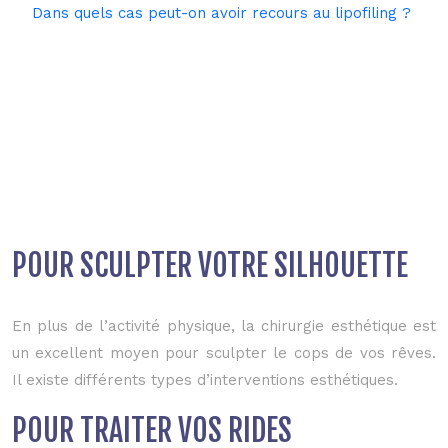
Dans quels cas peut-on avoir recours au lipofiling ?
POUR SCULPTER VOTRE SILHOUETTE
En plus de l’activité physique, la chirurgie esthétique est
un excellent moyen pour sculpter le cops de vos rêves.
Il existe différents types d’interventions esthétiques.
POUR TRAITER VOS RIDES