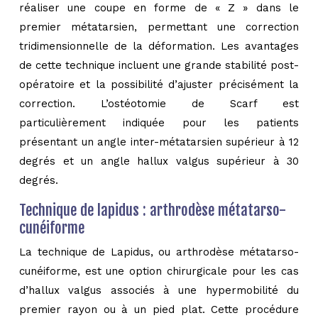
réaliser une coupe en forme de « Z » dans le
premier métatarsien, permettant une correction
tridimensionnelle de la déformation. Les avantages
de cette technique incluent une grande stabilité post-
opératoire et la possibilité d’ajuster précisément la
correction. L’ostéotomie de Scarf est
particulièrement indiquée pour les patients
présentant un angle inter-métatarsien supérieur à 12
degrés et un angle hallux valgus supérieur à 30
degrés.
Technique de lapidus : arthrodèse métatarso-
cunéiforme
La technique de Lapidus, ou arthrodèse métatarso-
cunéiforme, est une option chirurgicale pour les cas
d’hallux valgus associés à une hypermobilité du
premier rayon ou à un pied plat. Cette procédure